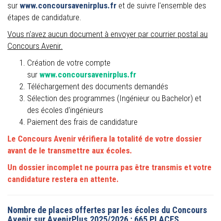
sur
www.concoursavenirplus.fr
et de suivre l'ensemble des
étapes de candidature.
Vous n'avez aucun document à envoyer par courrier postal au
Concours Avenir.
Création de votre compte
sur
www.concoursavenirplus.fr
Téléchargement des documents demandés
Sélection des programmes (Ingénieur ou Bachelor) et
des écoles d'ingénieurs
Paiement des frais de candidature
Le Concours Avenir vérifiera la totalité de votre dossier
avant de le transmettre aux écoles.
Un dossier incomplet ne pourra pas être transmis et votre
candidature restera en attente.
Nombre de places offertes par les écoles du Concours
Avenir sur AvenirPlus 2025/2026 : 665 PLACES