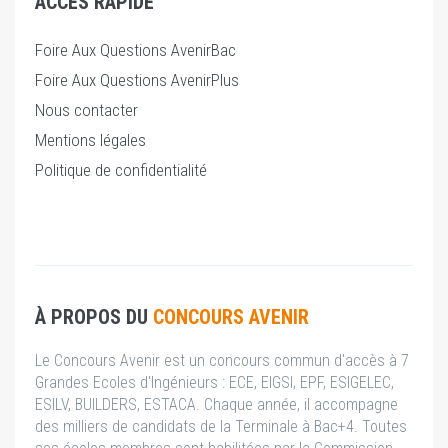
ACCÈS RAPIDE
Foire Aux Questions AvenirBac
Foire Aux Questions AvenirPlus
Nous contacter
Mentions légales
Politique de confidentialité
À PROPOS DU
CONCOURS AVENIR
Le Concours Avenir est un concours commun d'accès à 7
Grandes Ecoles d'Ingénieurs : ECE, EIGSI, EPF, ESIGELEC,
ESILV, BUILDERS, ESTACA. Chaque année, il accompagne
des milliers de candidats de la Terminale à Bac+4. Toutes