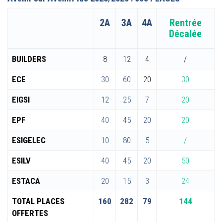
2A
3A
4A
Rentrée
Décalée
BUILDERS
8
12
4
/
ECE
30
60
20
30
EIGSI
12
25
7
20
EPF
40
45
20
20
ESIGELEC
10
80
5
/
ESILV
40
45
20
50
ESTACA
20
15
3
24
TOTAL PLACES
160
282
79
144
OFFERTES