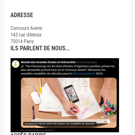
ADRESSE
Concours Avenir
143 rue d'Alésia
75014
Paris
ILS PARLENT DE NOUS...