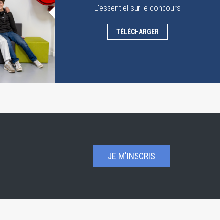
L'essentiel sur le concours
TÉLÉCHARGER
JE M'INSCRIS