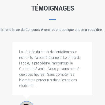
TÉMOIGNAGES
Ils font la vie du Concours Avenir et ont quelque chose à vous dire..
La période du choix d’orientation pour
notre fils n’a pas été simple. Le choix de
l’école, la procédure Parcoursup, le
Concours Avenir… Nous y avons passé
quelques heures ! Sans compter les
kilomètres parcourus dans les salons
étudiants...