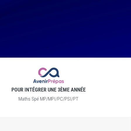
POUR INTÉGRER UNE 3ÈME ANNÉE
Maths Spé MP/MPI/PC/PSI/PT