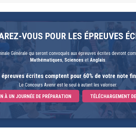
AREZ-VOUS POUR LES ÉPREUVES ÉC
inale Générale qui seront convoqués aux épreuves écrites devront compo
Mathématiques
,
Sciences
et
Anglais
.
 épreuves écrites comptent pour 60% de votre note fin
Le Concours Avenir est le seul à autant les valoriser.
ON À UN JOURNÉE DE PRÉPARATION
TÉLÉCHARGEMENT DE