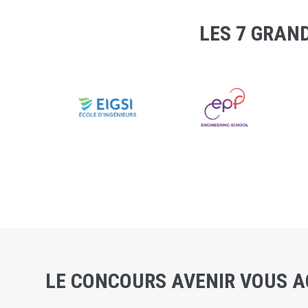
LES 7 GRAN
LE CONCOURS AVENIR VOUS A