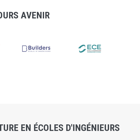
OURS AVENIR
URE EN ÉCOLES D'INGÉNIEURS