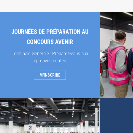
JOURNÉES DE PRÉPARATION AU
CONCOURS AVENIR
Terminale Générale : Préparez-vous aux
épreuves écrites
M'INSCRIRE