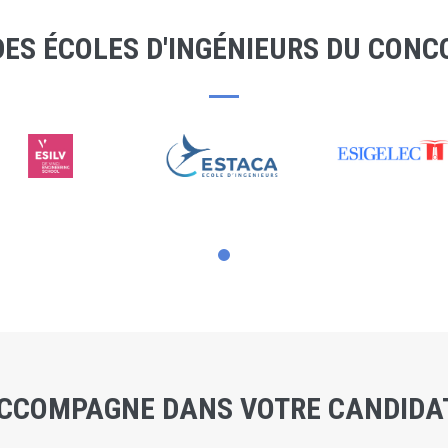
DES ÉCOLES D'INGÉNIEURS DU CONC
CCOMPAGNE DANS VOTRE CANDIDAT