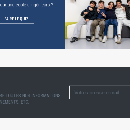
pour une école d'ingénieurs ?
FAIRE LE QUIZ
RE TOUTES NOS INFORMATIONS
NEMENTS, ETC.