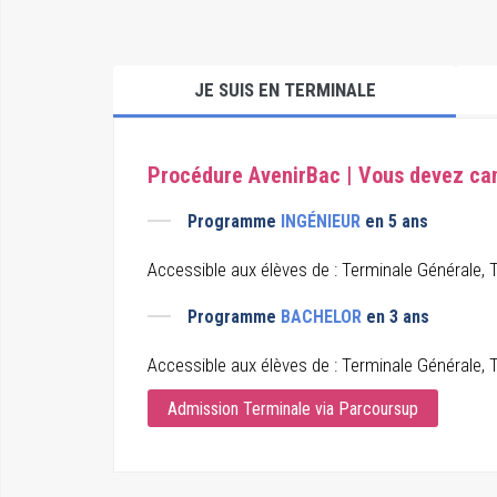
JE SUIS EN TERMINALE
Procédure AvenirBac | Vous devez can
Programme
INGÉNIEUR
en 5 ans
Accessible aux élèves de : Terminale Générale,
Programme
BACHELOR
en 3 ans
Accessible aux élèves de : Terminale Générale,
Admission Terminale via Parcoursup