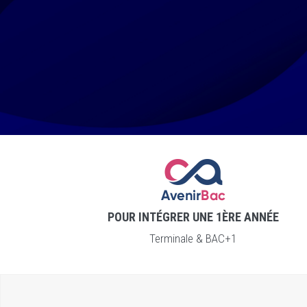
POUR INTÉGRER UNE 1ÈRE ANNÉE
Terminale & BAC+1