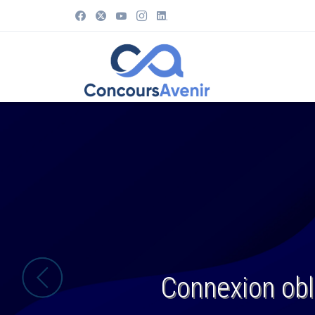
Connexion obl